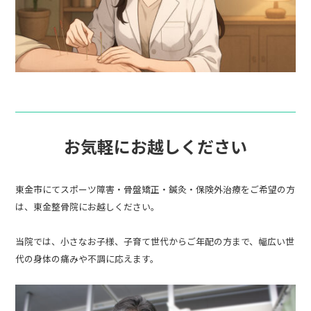
お気軽にお越しください
東金市にてスポーツ障害・骨盤矯正・鍼灸・保険外治療をご希望の方
は、東金整骨院にお越しください。
当院では、小さなお子様、子育て世代からご年配の方まで、幅広い世
代の身体の痛みや不調に応えます。