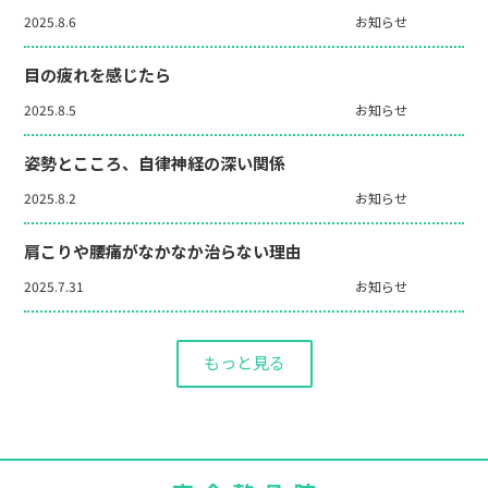
2025.8.6
お知らせ
目の疲れを感じたら
2025.8.5
お知らせ
姿勢とこころ、自律神経の深い関係
2025.8.2
お知らせ
肩こりや腰痛がなかなか治らない理由
2025.7.31
お知らせ
もっと見る