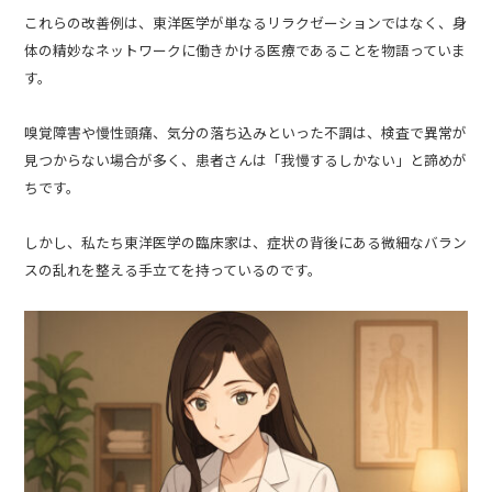
これらの改善例は、東洋医学が単なるリラクゼーションではなく、身
体の精妙なネットワークに働きかける医療であることを物語っていま
す。
嗅覚障害や慢性頭痛、気分の落ち込みといった不調は、検査で異常が
見つからない場合が多く、患者さんは「我慢するしかない」と諦めが
ちです。
しかし、私たち東洋医学の臨床家は、症状の背後にある微細なバラン
スの乱れを整える手立てを持っているのです。