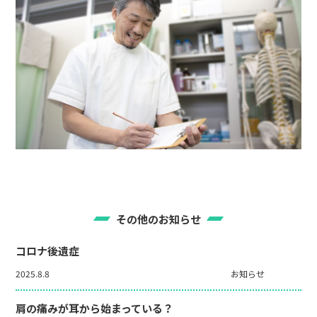
その他のお知らせ
コロナ後遺症
2025.8.8
お知らせ
肩の痛みが耳から始まっている？