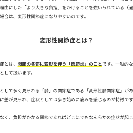
理由にした「より大きな負担」をかけることを強いられている（
場合は、変形性関節症になりやすいのです。
変形性関節症とは？
症とは、
関節の各部に変形を伴う「関節炎」のこと
です。一般的
として扱います。
として多く見られる「膝」の関節症である「変形性膝関節症」が
に差が見られ、症状としては歩き始めに痛みを感じるのが特徴で
なく、負担がかかる関節であればどこにでもなんらかの症状が起