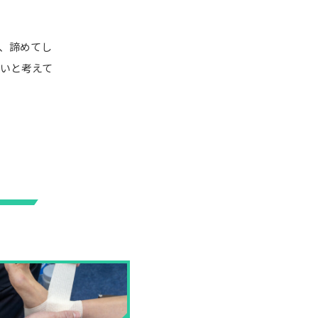
、諦めてし
いと考えて