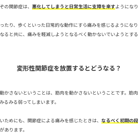
ぞの関節症は、
悪化してしまうと日常生活に支障を来す
ようにな
ったり、歩くといった日常的な動作にすら痛みを感じるようになり
なると共に、痛みを軽減しようとなるべく動かないでいようとす
変形性関節症を放置するとどうなる？
動かさないということは、筋肉を動かさないということです。筋
みるみる弱ってしまいます。
いためにも、関節症による痛みを感じたときは、
なるべく初期の
があります。