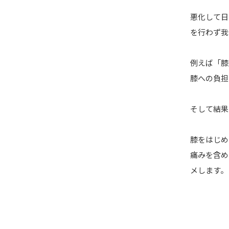
悪化して日
を行わず我
例えば「膝
膝への負担
そして結果
膝をはじめ
痛みを含め
メします。