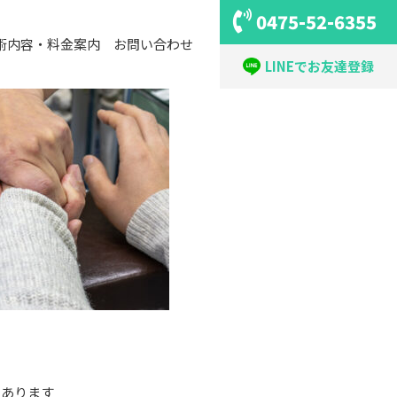
0475-52-6355
術内容・料金案内
お問い合わせ
LINEでお友達登録
もあります