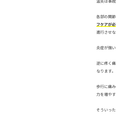
温灸は事故
各部の関節
フケアが必
進行させな
炎症が強い
逆に疼く痛
なります。
歩行に痛み
力を増やす
そういった