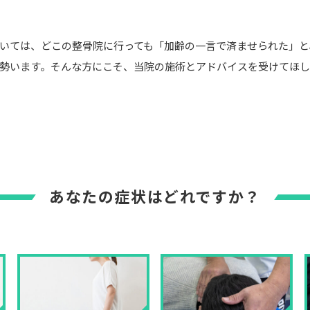
いては、どこの整骨院に行っても「加齢の一言で済ませられた」と
勢います。そんな方にこそ、当院の施術とアドバイスを受けてほし
あなたの症状はどれですか？