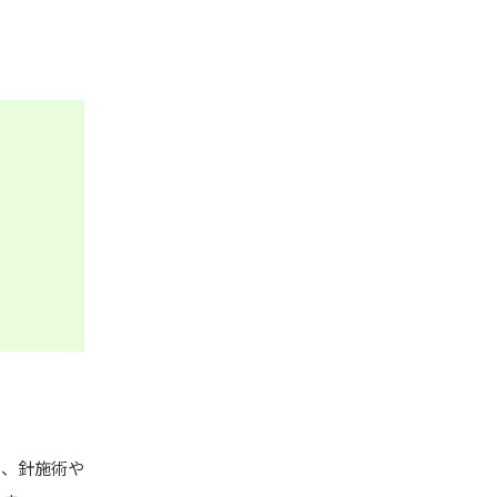
し、針施術や